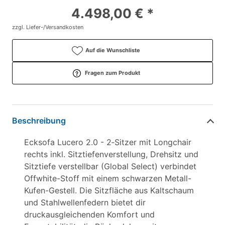
4.498,00 € *
zzgl. Liefer-/Versandkosten
Auf die Wunschliste
Fragen zum Produkt
Beschreibung
Ecksofa Lucero 2.0 - 2‑Sitzer mit Longchair
rechts inkl. Sitztiefenverstellung, Drehsitz und
Sitztiefe verstellbar (Global Select) verbindet
Offwhite-Stoff mit einem schwarzen Metall-
Kufen-Gestell. Die Sitzfläche aus Kaltschaum
und Stahlwellenfedern bietet dir
druckausgleichenden Komfort und