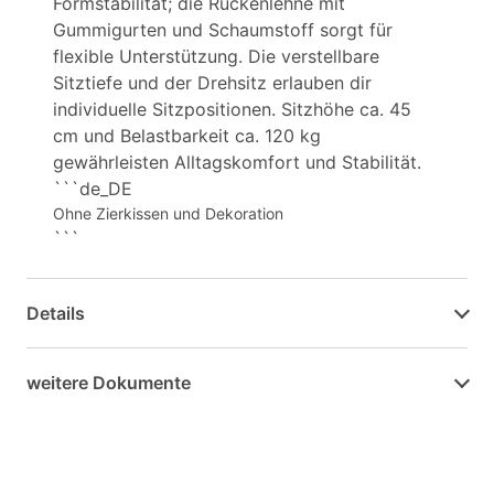
Formstabilität; die Rückenlehne mit
Gummigurten und Schaumstoff sorgt für
flexible Unterstützung. Die verstellbare
Sitztiefe und der Drehsitz erlauben dir
individuelle Sitzpositionen. Sitzhöhe ca. 45
cm und Belastbarkeit ca. 120 kg
gewährleisten Alltagskomfort und Stabilität.
```de_DE
Ohne Zierkissen und Dekoration
```
Details
weitere Dokumente