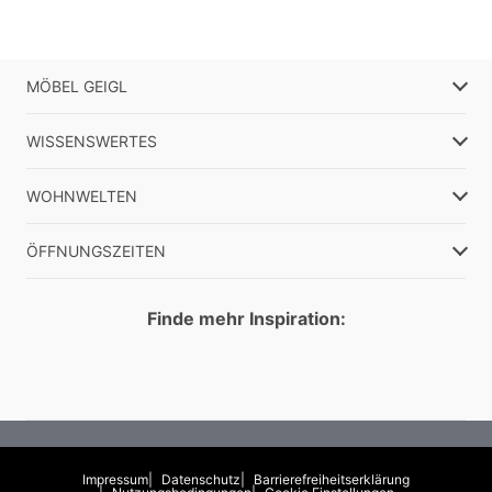
MÖBEL GEIGL
WISSENSWERTES
WOHNWELTEN
ÖFFNUNGSZEITEN
Finde mehr Inspiration:
Impressum
Datenschutz
Barrierefreiheitserklärung