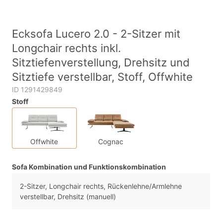
Ecksofa Lucero 2.0 - 2-Sitzer mit
Longchair rechts inkl.
Sitztiefenverstellung, Drehsitz und
Sitztiefe verstellbar, Stoff, Offwhite
ID 1291429849
Stoff
Offwhite
Cognac
Sofa Kombination und Funktionskombination
2-Sitzer, Longchair rechts, Rückenlehne/Armlehne
verstellbar, Drehsitz (manuell)