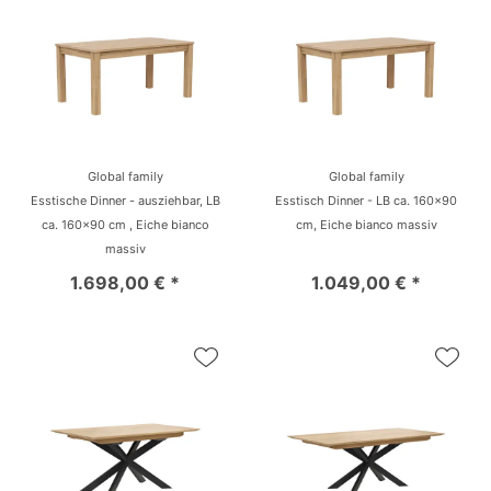
Global family
Global family
Esstische Dinner - ausziehbar, LB
Esstisch Dinner - LB ca. 160x90
ca. 160x90 cm , Eiche bianco
cm, Eiche bianco massiv
massiv
1.698,00 € *
1.049,00 € *