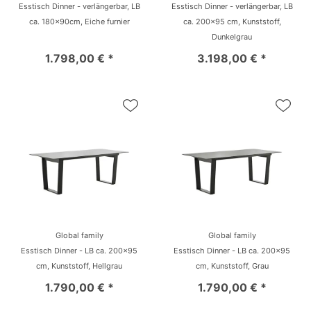
Esstisch Dinner - verlängerbar, LB
Esstisch Dinner - verlängerbar, LB
ca. 180x90cm, Eiche furnier
ca. 200x95 cm, Kunststoff,
Dunkelgrau
1.798,00 € *
3.198,00 € *
Global family
Global family
Esstisch Dinner - LB ca. 200x95
Esstisch Dinner - LB ca. 200x95
cm, Kunststoff, Hellgrau
cm, Kunststoff, Grau
1.790,00 € *
1.790,00 € *