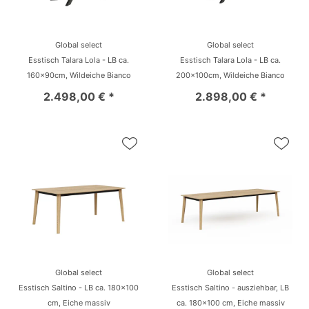
Global select
Global select
Esstisch Talara Lola - LB ca.
Esstisch Talara Lola - LB ca.
160x90cm, Wildeiche Bianco
200x100cm, Wildeiche Bianco
2.498,00 € *
2.898,00 € *
Global select
Global select
Esstisch Saltino - LB ca. 180x100
Esstisch Saltino - ausziehbar, LB
cm, Eiche massiv
ca. 180x100 cm, Eiche massiv