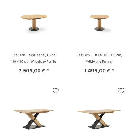
Esstisch - ausziehbar, LB ca.
Esstisch - LB ca. 110x110 cm,
110x110 cm, Wildeiche Furnier
Wildeiche Furnier
2.509,00 € *
1.499,00 € *