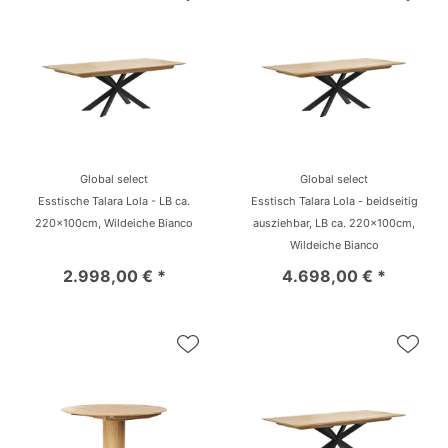
Global select
Global select
Esstische Talara Lola - LB ca.
Esstisch Talara Lola - beidseitig
220x100cm, Wildeiche Bianco
ausziehbar, LB ca. 220x100cm,
Wildeiche Bianco
2.998,00 € *
4.698,00 € *