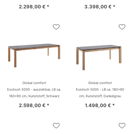
2.298,00 € *
3.398,00 € *
Global comfort
Global comfort
Esstisch 5000 - ausziehbar, LB ca.
Esstisch 5000 - LB ca. 180x90
160x90 cm, Kunststoff, Schwarz
cm, Kunststoff, Dunkelgrau
2.598,00 € *
1.498,00 € *