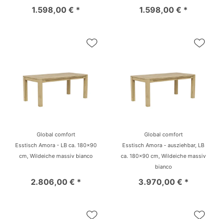
1.598,00 € *
1.598,00 € *
Global comfort
Global comfort
Esstisch Amora - LB ca. 180x90
Esstisch Amora - ausziehbar, LB
cm, Wildeiche massiv bianco
ca. 180x90 cm, Wildeiche massiv
bianco
2.806,00 € *
3.970,00 € *