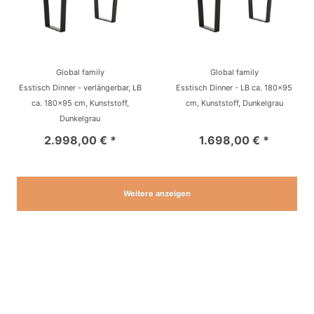
Global family
Global family
Esstisch Dinner - verlängerbar, LB
Esstisch Dinner - LB ca. 180x95
ca. 180x95 cm, Kunststoff,
cm, Kunststoff, Dunkelgrau
Dunkelgrau
2.998,00 € *
1.698,00 € *
Weitere anzeigen