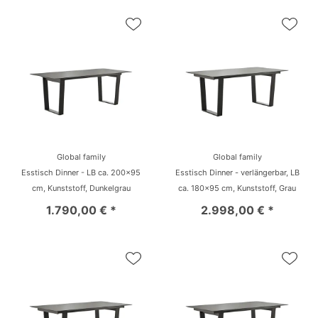
Global family
Global family
Esstisch Dinner - LB ca. 200x95
Esstisch Dinner - verlängerbar, LB
cm, Kunststoff, Dunkelgrau
ca. 180x95 cm, Kunststoff, Grau
1.790,00 € *
2.998,00 € *