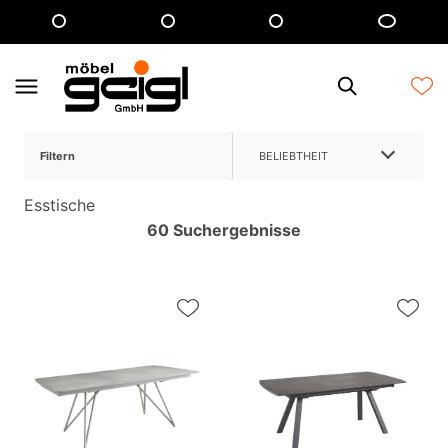
Filtern
BELIEBTHEIT
Esstische
60 Suchergebnisse