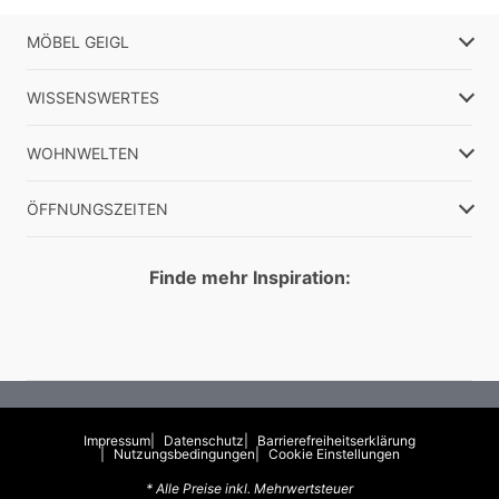
MÖBEL GEIGL
WISSENSWERTES
WOHNWELTEN
ÖFFNUNGSZEITEN
Finde mehr Inspiration:
Impressum
Datenschutz
Barrierefreiheitserklärung
Nutzungsbedingungen
Cookie Einstellungen
* Alle Preise inkl. Mehrwertsteuer