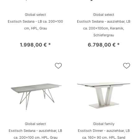
Global select
Global select
Esstisch Sedana - LB ca. 200x100
Esstisch Sedana - ausziehbar, LB
cm, HPL, Grau
ca. 200x100cm, Keramik,
Schiefergrau
1.998,00 € *
6.798,00 € *
Global select
Global family
Esstisch Sedana - ausziehbar, LB
Esstisch Dinner - ausziehbar, LB
ca. 200x100 cm, HPL, Grau
ca. 160x 90 cm, HPL, Sand