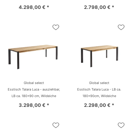
4.298,00 € *
2.798,00 € *
Global select
Global select
Esstisch Talara Luca - ausziehbar,
Esstisch Talara Luca - LB ca.
LB ca. 180x90 cm, Wildeiche
180x90cm, Wildeiche
3.298,00 € *
2.298,00 € *