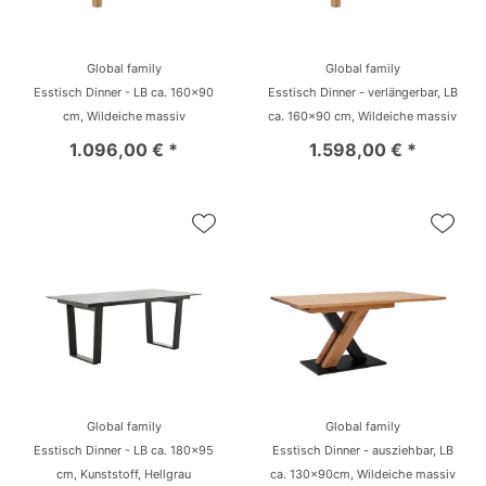
Global family
Global family
Esstisch Dinner - LB ca. 160x90
Esstisch Dinner - verlängerbar, LB
cm, Wildeiche massiv
ca. 160x90 cm, Wildeiche massiv
1.096,00 € *
1.598,00 € *
Global family
Global family
Esstisch Dinner - LB ca. 180x95
Esstisch Dinner - ausziehbar, LB
cm, Kunststoff, Hellgrau
ca. 130x90cm, Wildeiche massiv