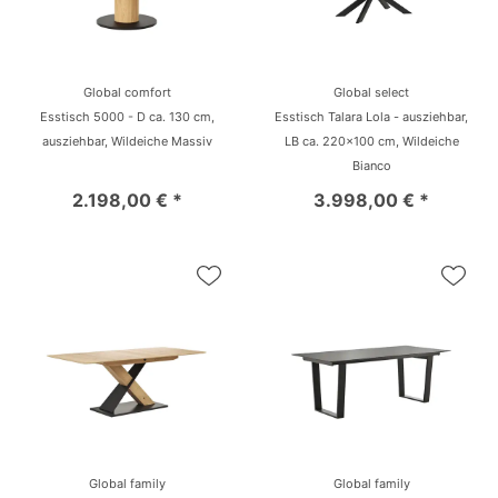
Global comfort
Global select
Esstisch 5000 - D ca. 130 cm,
Esstisch Talara Lola - ausziehbar,
ausziehbar, Wildeiche Massiv
LB ca. 220x100 cm, Wildeiche
Bianco
2.198,00 € *
3.998,00 € *
Global family
Global family