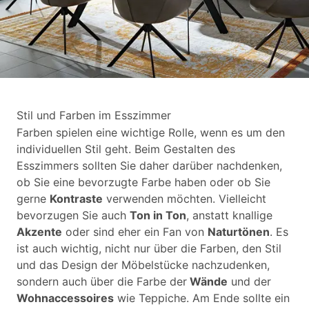
Stil und Farben im Esszimmer
Farben spielen eine wichtige Rolle, wenn es um den
individuellen Stil geht. Beim Gestalten des
Esszimmers sollten Sie daher darüber nachdenken,
ob Sie eine bevorzugte Farbe haben oder ob Sie
gerne
Kontraste
verwenden möchten. Vielleicht
bevorzugen Sie auch
Ton in Ton
, anstatt knallige
Akzente
oder sind eher ein Fan von
Naturtönen
. Es
ist auch wichtig, nicht nur über die Farben, den Stil
und das Design der Möbelstücke nachzudenken,
sondern auch über die Farbe der
Wände
und der
Wohnaccessoires
wie Teppiche. Am Ende sollte ein