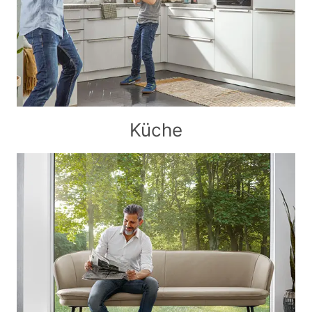
Küche