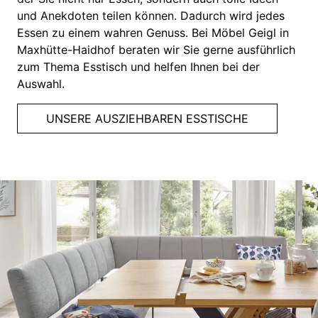
und Anekdoten teilen können. Dadurch wird jedes
Essen zu einem wahren Genuss. Bei Möbel Geigl in
Maxhütte-Haidhof beraten wir Sie gerne ausführlich
zum Thema Esstisch und helfen Ihnen bei der
Auswahl.
UNSERE AUSZIEHBAREN ESSTISCHE