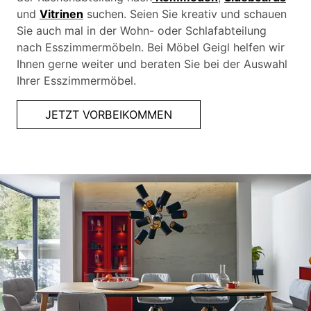
und
Vitrinen
suchen. Seien Sie kreativ und schauen
Sie auch mal in der Wohn- oder Schlafabteilung
nach Esszimmermöbeln. Bei Möbel Geigl helfen wir
Ihnen gerne weiter und beraten Sie bei der Auswahl
Ihrer Esszimmermöbel.
JETZT VORBEIKOMMEN