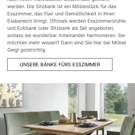
werden. Die Sitzbank ist ein Möbelstück für das
Esszimmer, das Flair und Gemütlichkeit in Ihren
Essbereich bringt. Oftmals werden Esszimmerstühle
und Eckbank oder Sitzbank als Set angeboten,
sodass sie wunderbar miteinander harmonieren. Sie
möchten mehr wissen? Dann sind Sie hier bei Möbel
Geigl goldrichtig.
UNSERE BÄNKE FÜRS ESSZIMMER