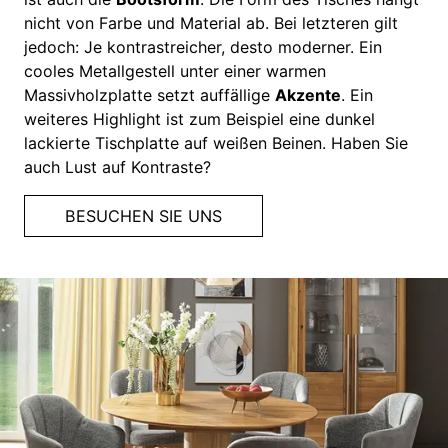
nicht von Farbe und Material ab. Bei letzteren gilt
jedoch: Je kontrastreicher, desto moderner. Ein
cooles Metallgestell unter einer warmen
Massivholzplatte setzt auffällige
Akzente
. Ein
weiteres Highlight ist zum Beispiel eine dunkel
lackierte Tischplatte auf weißen Beinen. Haben Sie
auch Lust auf Kontraste?
BESUCHEN SIE UNS