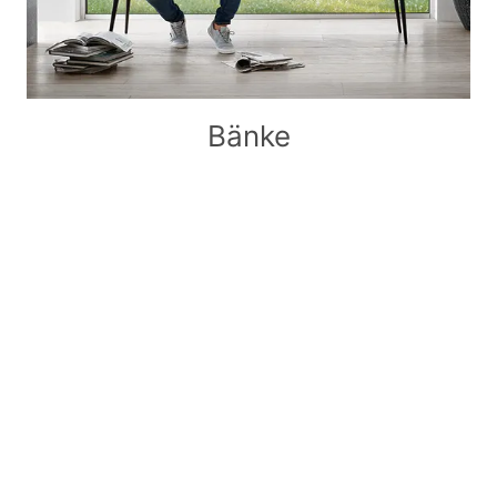
Bänke