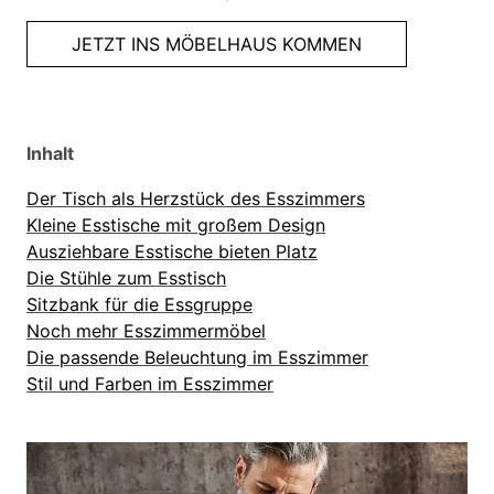
JETZT INS MÖBELHAUS KOMMEN
Inhalt
Der Tisch als Herzstück des Esszimmers
Kleine Esstische mit großem Design
Ausziehbare Esstische bieten Platz
Die Stühle zum Esstisch
Sitzbank für die Essgruppe
Noch mehr Esszimmermöbel
Die passende Beleuchtung im Esszimmer
Stil und Farben im Esszimmer