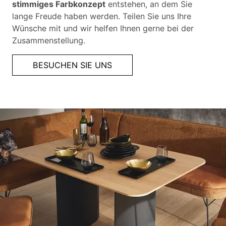
stimmiges Farbkonzept
entstehen, an dem Sie
lange Freude haben werden. Teilen Sie uns Ihre
Wünsche mit und wir helfen Ihnen gerne bei der
Zusammenstellung.
BESUCHEN SIE UNS