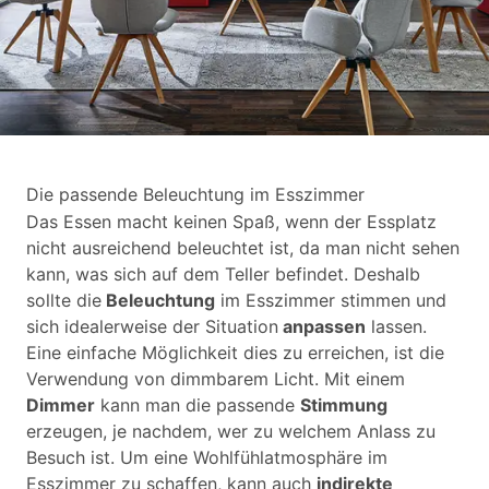
Die passende Beleuchtung im Esszimmer
Das Essen macht keinen Spaß, wenn der Essplatz
nicht ausreichend beleuchtet ist, da man nicht sehen
kann, was sich auf dem Teller befindet. Deshalb
sollte die
Beleuchtung
im Esszimmer stimmen und
sich idealerweise der Situation
anpassen
lassen.
Eine einfache Möglichkeit dies zu erreichen, ist die
Verwendung von dimmbarem Licht. Mit einem
Dimmer
kann man die passende
Stimmung
erzeugen, je nachdem, wer zu welchem Anlass zu
Besuch ist. Um eine Wohlfühlatmosphäre im
Esszimmer zu schaffen, kann auch
indirekte