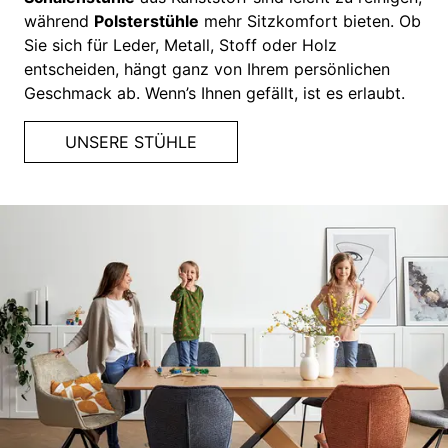
während
Polsterstühle
mehr Sitzkomfort bieten. Ob
Sie sich für Leder, Metall, Stoff oder Holz
entscheiden, hängt ganz von Ihrem persönlichen
Geschmack ab. Wenn’s Ihnen gefällt, ist es erlaubt.
UNSERE STÜHLE