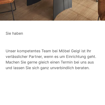
Sie haben
Fragen?
Unser kompetentes Team bei Möbel Geigl ist Ihr
verlässlicher Partner, wenn es um Einrichtung geht.
Machen Sie gerne gleich einen Termin bei uns aus
und lassen Sie sich ganz unverbindlich beraten.
BERATUNGSGESPRÄCH VEREINBAREN