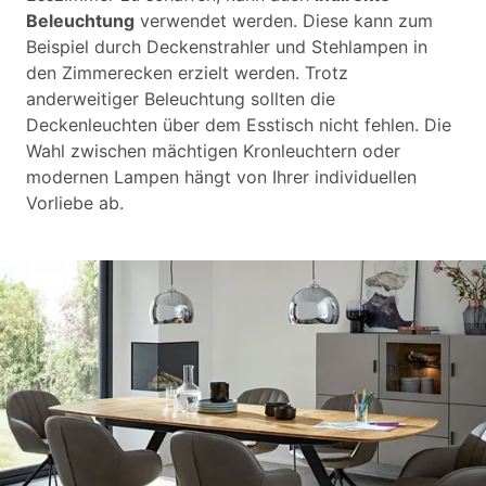
Beleuchtung
verwendet werden. Diese kann zum
Beispiel durch Deckenstrahler und Stehlampen in
den Zimmerecken erzielt werden. Trotz
anderweitiger Beleuchtung sollten die
Deckenleuchten über dem Esstisch nicht fehlen. Die
Wahl zwischen mächtigen Kronleuchtern oder
modernen Lampen hängt von Ihrer individuellen
Vorliebe ab.