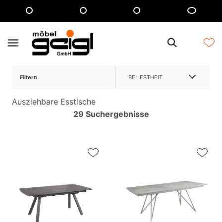
Filtern
BELIEBTHEIT
Ausziehbare Esstische
29 Suchergebnisse