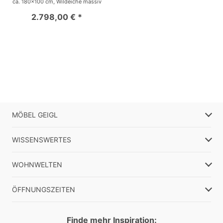
ca. 180x100 cm, Wildeiche massiv
2.798,00 € *
MÖBEL GEIGL
WISSENSWERTES
WOHNWELTEN
ÖFFNUNGSZEITEN
Finde mehr Inspiration: