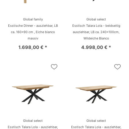
Global family
Global select
Esstische Dinner - ausziehbar, LB
Esstisch Talara Lola - beidseitig
ca. 160x90 cm , Eiche bianco
ausziehbar, LB ca. 240x100cm,
massiv
Wildeiche Bianco
1.698,00 € *
4.998,00 € *
Global select
Global select
Esstisch Talara Lola - ausziehbar,
Esstisch Talara Lola - ausziehbar,