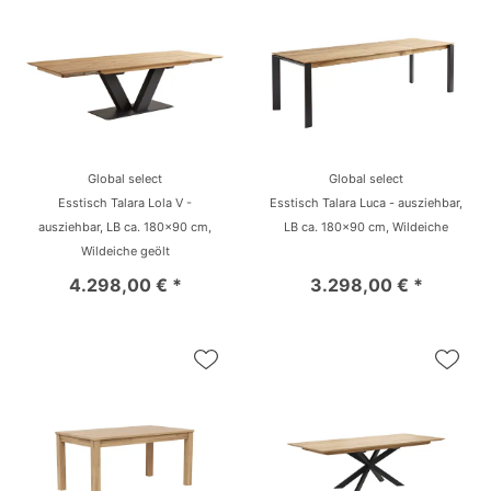
Global select
Global select
Esstisch Talara Lola V -
Esstisch Talara Luca - ausziehbar,
ausziehbar, LB ca. 180x90 cm,
LB ca. 180x90 cm, Wildeiche
Wildeiche geölt
4.298,00 € *
3.298,00 € *