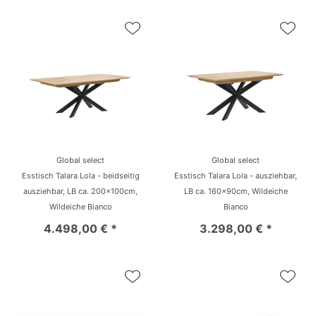
Global select
Global select
Esstisch Talara Lola - beidseitig
Esstisch Talara Lola - ausziehbar,
ausziehbar, LB ca. 200x100cm,
LB ca. 160x90cm, Wildeiche
Wildeiche Bianco
Bianco
4.498,00 € *
3.298,00 € *