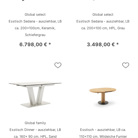
Global select
Global select
Esstisch Sedana - ausziehbar, LB
Esstisch Sedana - ausziehbar, LB
ca. 200x100cm, Keramik,
ca. 200x100 cm, HPL, Grau
Schiefergrau
6.798,00 € *
3.498,00 € *
Global family
Esstisch Dinner - ausziehbar, LB
Esstisch - ausziehbar, LB ca.
ca. 160x 90 cm, HPL, Sand
110x110 cm, Wildeiche Furnier