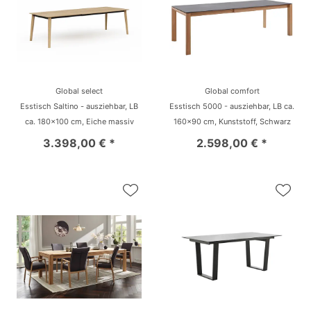
Global select
Global comfort
Esstisch Saltino - ausziehbar, LB
Esstisch 5000 - ausziehbar, LB ca.
ca. 180x100 cm, Eiche massiv
160x90 cm, Kunststoff, Schwarz
3.398,00 € *
2.598,00 € *