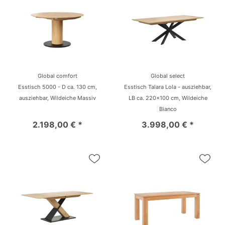
Global comfort
Global select
Esstisch 5000 - D ca. 130 cm,
Esstisch Talara Lola - ausziehbar,
ausziehbar, Wildeiche Massiv
LB ca. 220x100 cm, Wildeiche
Bianco
2.198,00 € *
3.998,00 € *