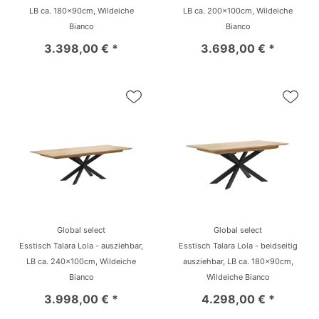
LB ca. 180x90cm, Wildeiche
LB ca. 200x100cm, Wildeiche
Bianco
Bianco
3.398,00 € *
3.698,00 € *
Global select
Global select
Esstisch Talara Lola - ausziehbar,
Esstisch Talara Lola - beidseitig
LB ca. 240x100cm, Wildeiche
ausziehbar, LB ca. 180x90cm,
Bianco
Wildeiche Bianco
3.998,00 € *
4.298,00 € *