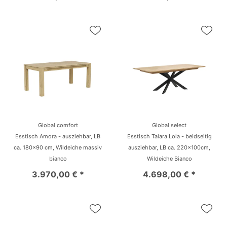
Global comfort
Global select
Esstisch Amora - ausziehbar, LB
Esstisch Talara Lola - beidseitig
ca. 180x90 cm, Wildeiche massiv
ausziehbar, LB ca. 220x100cm,
bianco
Wildeiche Bianco
3.970,00 € *
4.698,00 € *