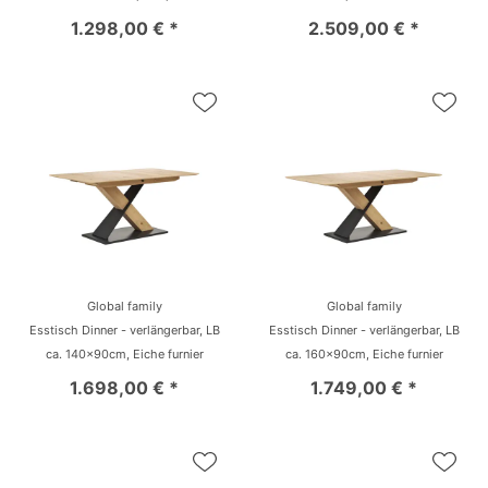
1.298,00 € *
2.509,00 € *
Global family
Global family
Esstisch Dinner - verlängerbar, LB
Esstisch Dinner - verlängerbar, LB
ca. 140x90cm, Eiche furnier
ca. 160x90cm, Eiche furnier
1.698,00 € *
1.749,00 € *