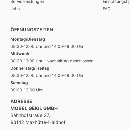
Serviceleistungen
Einrichtungsti
Jobs
FAQ
ÖFFNUNGSZEITEN
Montag/Dienstag
08:30-12:00 Uhr und 14:00-18:00 Uhr
Mittwoch
08:30-12:00 Uhr - Nachmittag geschlossen
Donnerstag/Freitag
08:30-12:00 Uhr und 14:00-18:00 Uhr
Samstag
09:00-13:00 Uhr
ADRESSE
MÖBEL GEIGL GMBH
Bahnhofstraße 27,
93142 Maxhütte-Haidhof