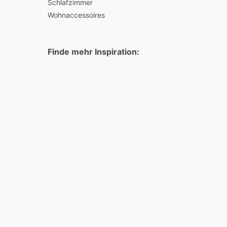
Schlafzimmer
Wohnaccessoires
Finde mehr Inspiration: