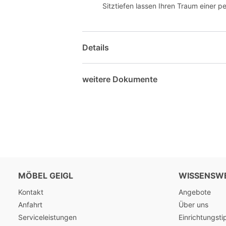
Sitztiefen lassen Ihren Traum einer p
Details
weitere Dokumente
MÖBEL GEIGL
WISSENSW
Kontakt
Angebote
Anfahrt
Über uns
Serviceleistungen
Einrichtungsti