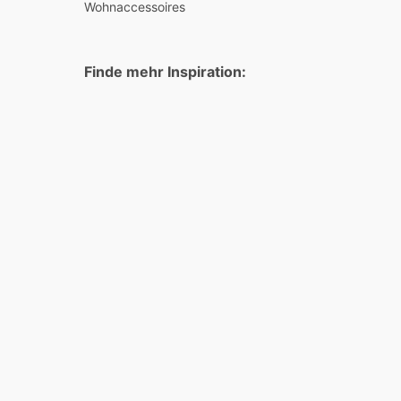
Wohnaccessoires
Finde mehr Inspiration: