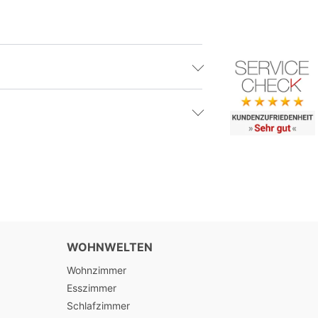
WOHNWELTEN
Wohnzimmer
Esszimmer
Schlafzimmer