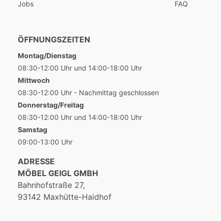
Jobs
FAQ
ÖFFNUNGSZEITEN
Montag/Dienstag
08:30-12:00 Uhr und 14:00-18:00 Uhr
Mittwoch
08:30-12:00 Uhr - Nachmittag geschlossen
Donnerstag/Freitag
08:30-12:00 Uhr und 14:00-18:00 Uhr
Samstag
09:00-13:00 Uhr
ADRESSE
MÖBEL GEIGL GMBH
Bahnhofstraße 27,
93142 Maxhütte-Haidhof