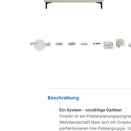
Beschreibung
Ein System - unzählige Optiken
Oviedo ist ein Polsterplanungsprogr
Wohnlandschaft lässt sich mit Oviedo 
perfektionieren Ihre Polstergruppe. U