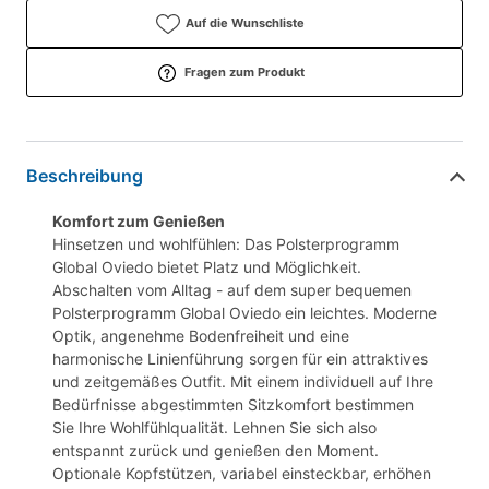
Auf die Wunschliste
Fragen zum Produkt
Beschreibung
Komfort zum Genießen
Hinsetzen und wohlfühlen: Das Polsterprogramm
Global Oviedo bietet Platz und Möglichkeit.
Abschalten vom Alltag - auf dem super bequemen
Polsterprogramm Global Oviedo ein leichtes. Moderne
Optik, angenehme Bodenfreiheit und eine
harmonische Linienführung sorgen für ein attraktives
und zeitgemäßes Outfit. Mit einem individuell auf Ihre
Bedürfnisse abgestimmten Sitzkomfort bestimmen
Sie Ihre Wohlfühlqualität. Lehnen Sie sich also
entspannt zurück und genießen den Moment.
Optionale Kopfstützen, variabel einsteckbar, erhöhen