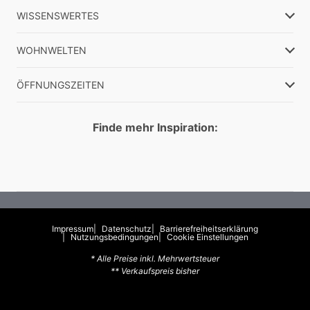
WISSENSWERTES
WOHNWELTEN
ÖFFNUNGSZEITEN
Finde mehr Inspiration:
Impressum
Datenschutz
Barrierefreiheitserklärung
Nutzungsbedingungen
Cookie Einstellungen
* Alle Preise inkl. Mehrwertsteuer
** Verkaufspreis bisher