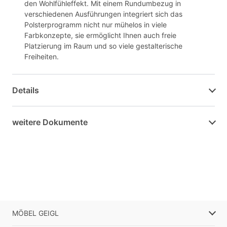
den Wohlfühleffekt. Mit einem Rundumbezug in
verschiedenen Ausführungen integriert sich das
Polsterprogramm nicht nur mühelos in viele
Farbkonzepte, sie ermöglicht Ihnen auch freie
Platzierung im Raum und so viele gestalterische
Freiheiten.
Details
weitere Dokumente
MÖBEL GEIGL