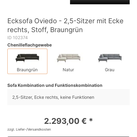
Ecksofa Oviedo - 2,5-Sitzer mit Ecke
rechts, Stoff, Braungrün
ID 102374
Chenilleflachgewebe
Braungrün
Natur
Grau
Sofa Kombination und Funktionskombination
2,5-Sitzer, Ecke rechts, keine Funktionen
2.293,00 € *
zzgl. Liefer-/Versandkosten