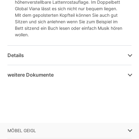
höhenverstellbare Lattenrostauflage. Im Doppelbett
Global Viana lässt es sich nicht nur bequem liegen.
Mit dem gepolsterten Kopfteil können Sie auch gut
Sitzen und sich anlehnen wenn Sie zum Beispiel im
Bett sitzend ein Buch lesen oder einfach Musik hören
wollen.
Details
weitere Dokumente
MÖBEL GEIGL