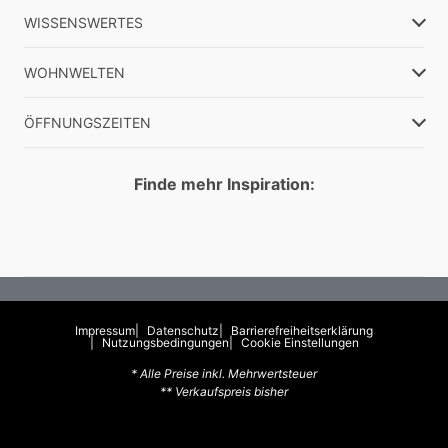
WISSENSWERTES
WOHNWELTEN
ÖFFNUNGSZEITEN
Finde mehr Inspiration:
Impressum
Datenschutz
Barrierefreiheitserklärung
Nutzungsbedingungen
Cookie Einstellungen
* Alle Preise inkl. Mehrwertsteuer
** Verkaufspreis bisher