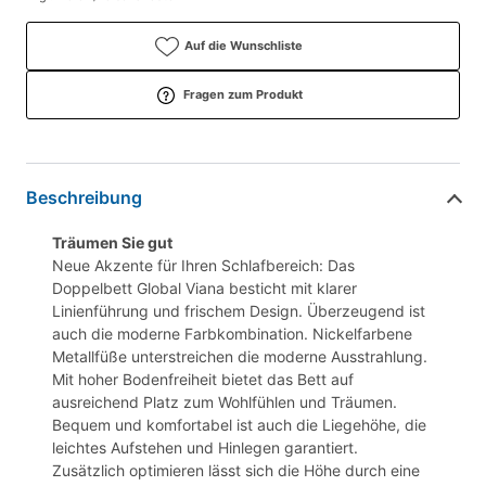
Auf die Wunschliste
Fragen zum Produkt
Beschreibung
Träumen Sie gut
Neue Akzente für Ihren Schlafbereich: Das
Doppelbett Global Viana besticht mit klarer
Linienführung und frischem Design. Überzeugend ist
auch die moderne Farbkombination. Nickelfarbene
Metallfüße unterstreichen die moderne Ausstrahlung.
Mit hoher Bodenfreiheit bietet das Bett auf
ausreichend Platz zum Wohlfühlen und Träumen.
Bequem und komfortabel ist auch die Liegehöhe, die
leichtes Aufstehen und Hinlegen garantiert.
Zusätzlich optimieren lässt sich die Höhe durch eine