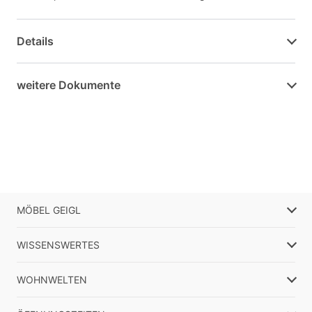
Details
weitere Dokumente
MÖBEL GEIGL
WISSENSWERTES
WOHNWELTEN