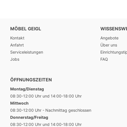
MÖBEL GEIGL
WISSENSW
Kontakt
Angebote
Anfahrt
Über uns
Serviceleistungen
Einrichtungsti
Jobs
FAQ
ÖFFNUNGSZEITEN
Montag/Dienstag
08:30-12:00 Uhr und 14:00-18:00 Uhr
Mittwoch
08:30-12:00 Uhr - Nachmittag geschlossen
Donnerstag/Freitag
08:30-12:00 Uhr und 14:00-18:00 Uhr