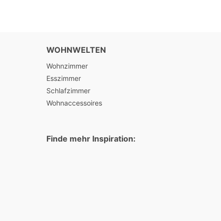
WOHNWELTEN
Wohnzimmer
Esszimmer
Schlafzimmer
Wohnaccessoires
Finde mehr Inspiration: