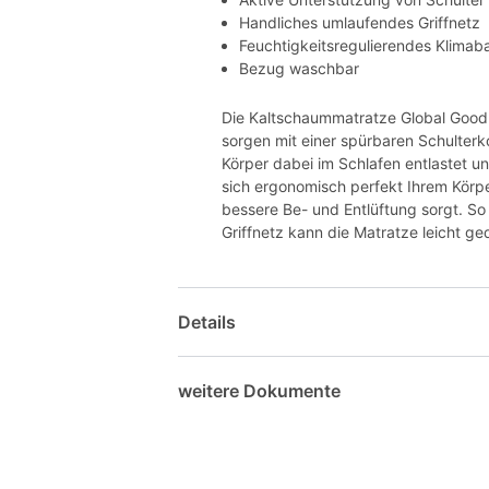
Handliches umlaufendes Griffnetz
Feuchtigkeitsregulierendes Klimab
Bezug waschbar
Die Kaltschaummatratze Global Goodn
sorgen mit einer spürbaren Schulter
Körper dabei im Schlafen entlastet un
sich ergonomisch perfekt Ihrem Körp
bessere Be- und Entlüftung sorgt. So 
Griffnetz kann die Matratze leicht 
Details
weitere Dokumente