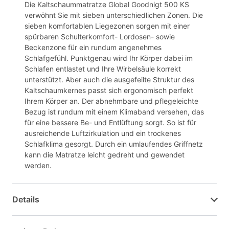
Die Kaltschaummatratze Global Goodnigt 500 KS
verwöhnt Sie mit sieben unterschiedlichen Zonen. Die
sieben komfortablen Liegezonen sorgen mit einer
spürbaren Schulterkomfort- Lordosen- sowie
Beckenzone für ein rundum angenehmes
Schlafgefühl. Punktgenau wird Ihr Körper dabei im
Schlafen entlastet und Ihre Wirbelsäule korrekt
unterstützt. Aber auch die ausgefeilte Struktur des
Kaltschaumkernes passt sich ergonomisch perfekt
Ihrem Körper an. Der abnehmbare und pflegeleichte
Bezug ist rundum mit einem Klimaband versehen, das
für eine bessere Be- und Entlüftung sorgt. So ist für
ausreichende Luftzirkulation und ein trockenes
Schlafklima gesorgt. Durch ein umlaufendes Griffnetz
kann die Matratze leicht gedreht und gewendet
werden.
Details