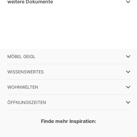
weitere Dokumente
MÖBEL GEIGL
WISSENSWERTES
WOHNWELTEN
ÖFFNUNGSZEITEN
Finde mehr Inspiration: