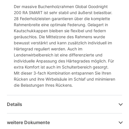
Der massive Buchenholzrahmen Global Goodnight
200 RA SMART ist sehr stabil und äußerst belastbar.
28 Federholzleisten garantieren über die komplette
Rahmenbreite eine optimale Federung. Gelagert in
Kautschukkappen bleiben sie flexibel und federn
geräuschlos. Die Mittelzone des Rahmens wurde
bewusst verstärkt und kann zusätzlich individuell im
Härtegrad reguliert werden. Auch im
Lendenwirbelbereich ist eine differenzierte und
individuelle Anpassung des Härtegrades möglich. Für
extra Komfort ist auch im Schulterbereich gesorgt.
Mit dieser 3-fach Kombination entspannen Sie Ihren
Rücken und ihre Wirbelsäule im Schlaf und minimieren
die Belastungen Ihres Rückens.
Details
weitere Dokumente