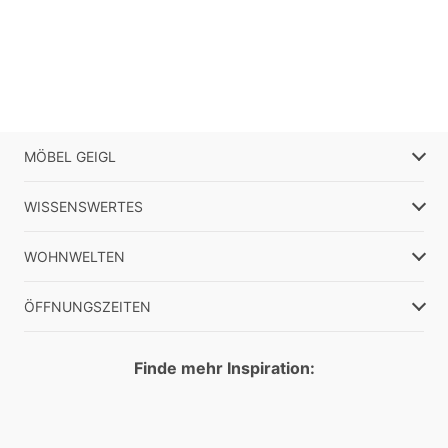
MÖBEL GEIGL
WISSENSWERTES
WOHNWELTEN
ÖFFNUNGSZEITEN
Finde mehr Inspiration: