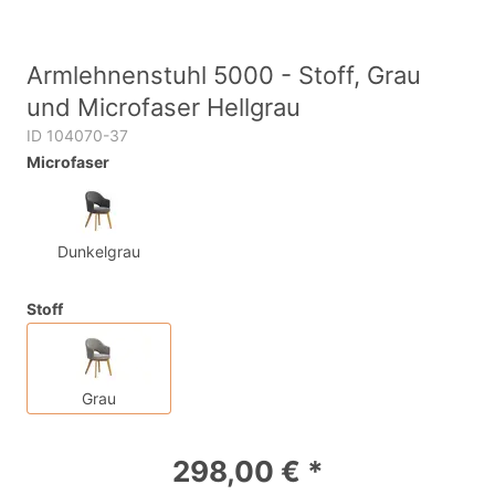
Armlehnenstuhl 5000 - Stoff, Grau
und Microfaser Hellgrau
ID 104070-37
Microfaser
Dunkelgrau
Stoff
Grau
298,00 € *