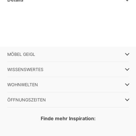
MÖBEL GEIGL
WISSENSWERTES
WOHNWELTEN
ÖFFNUNGSZEITEN
Finde mehr Inspiration: