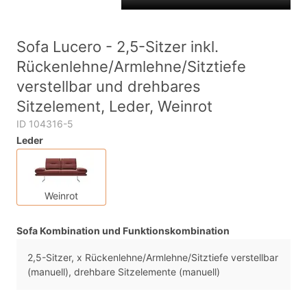
Sofa Lucero - 2,5-Sitzer inkl.
Rückenlehne/Armlehne/Sitztiefe
verstellbar und drehbares
Sitzelement, Leder, Weinrot
ID 104316-5
Leder
Weinrot
Sofa Kombination und Funktionskombination
2,5-Sitzer, x Rückenlehne/Armlehne/Sitztiefe verstellbar
(manuell), drehbare Sitzelemente (manuell)