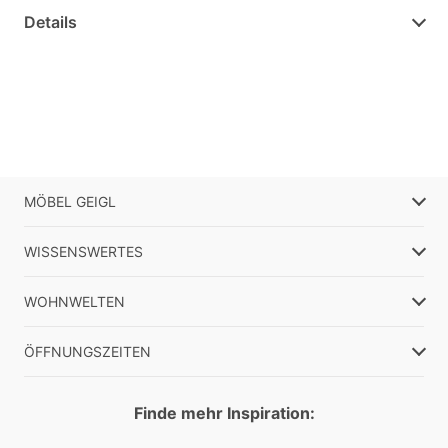
Details
MÖBEL GEIGL
WISSENSWERTES
WOHNWELTEN
ÖFFNUNGSZEITEN
Finde mehr Inspiration: