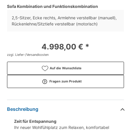
Sofa Kombination und Funktionskombination
2,5-Sitzer, Ecke rechts, Armlehne verstellbar (manuell),
Rückenlehne/Sitztiefe verstellbar (motorisch)
4.998,00 € *
zzgl. Liefer-/Versandkosten
Auf die Wunschliste
Fragen zum Produkt
Beschreibung
Zeit für Entspannung
Ihr neuer Wohlfühlplatz zum Relaxen, komfortabel