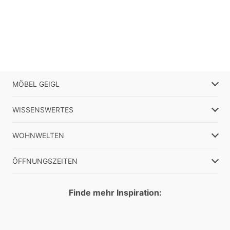
MÖBEL GEIGL
WISSENSWERTES
WOHNWELTEN
ÖFFNUNGSZEITEN
Finde mehr Inspiration: