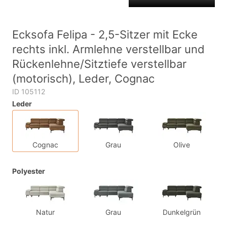
Ecksofa Felipa - 2,5-Sitzer mit Ecke
rechts inkl. Armlehne verstellbar und
Rückenlehne/Sitztiefe verstellbar
(motorisch), Leder, Cognac
ID 105112
Leder
Cognac
Grau
Olive
Polyester
Natur
Grau
Dunkelgrün