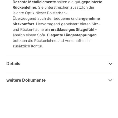
Dezente Metallelemente
halten die gut
gepolsterte
Rückenlehne
. Sie unterstreichen zusätzlich die
leichte Optik dieser Polsterbank.
Überzeugend auch der bequeme und
angenehme
Sitzkomfort
. Hervorragend gepolstert bieten Sitz-
und Rückenfläche ein
erstklassiges Sitzgefühl -
ähnlich einem Sofa.
Elegante Längssteppungen
betonen die Rückenlehne und verschaffen ihr
zusätzlich Kontur.
Details
weitere Dokumente