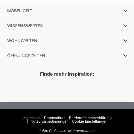
MÖBEL GEIGL
WISSENSWERTES
WOHNWELTEN
ÖFFNUNGSZEITEN
Finde mehr Inspiration:
Impressum
Datenschutz
Barrierefreiheitserklärung
Nutzungsbedingungen
Cookie Einstellungen
* Alle Preise inkl. Mehrwertsteuer