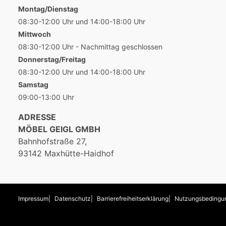
Montag/Dienstag
08:30-12:00 Uhr und 14:00-18:00 Uhr
Mittwoch
08:30-12:00 Uhr - Nachmittag geschlossen
Donnerstag/Freitag
08:30-12:00 Uhr und 14:00-18:00 Uhr
Samstag
09:00-13:00 Uhr
ADRESSE
MÖBEL GEIGL GMBH
Bahnhofstraße 27,
93142 Maxhütte-Haidhof
Impressum
Datenschutz
Barrierefreiheitserklärung
Nutzungsbedingu