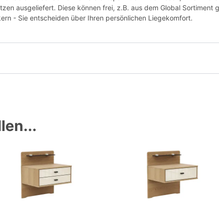
tzen ausgeliefert. Diese können frei, z.B. aus dem Global Sortimen
rn - Sie entscheiden über Ihren persönlichen Liegekomfort.
len...