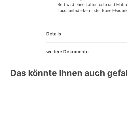
Bett wird ohne Lattenroste und Matra
Taschenfederkern oder Bonell-Federke
Details
weitere Dokumente
Das könnte Ihnen auch gefal