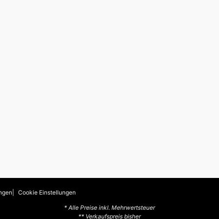
ngen
Cookie Einstellungen
* Alle Preise inkl. Mehrwertsteuer
** Verkaufspreis bisher