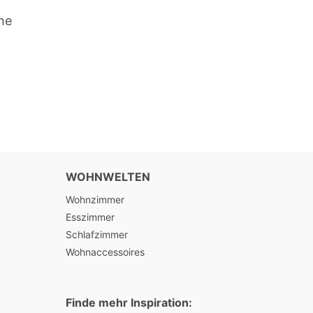
he
WOHNWELTEN
Wohnzimmer
Esszimmer
Schlafzimmer
Wohnaccessoires
Finde mehr Inspiration: