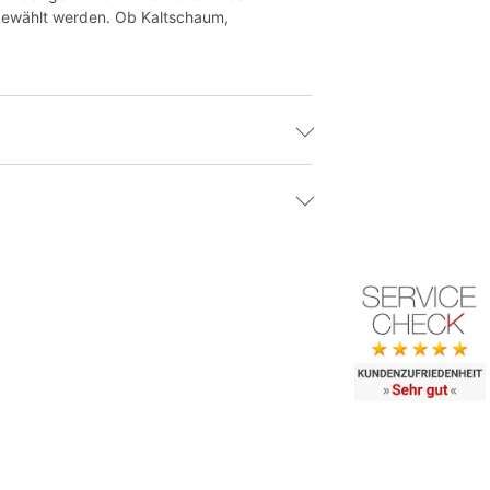
t gewählt werden. Ob Kaltschaum,