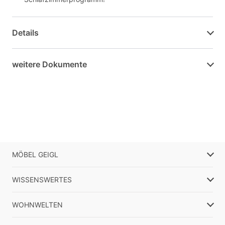
Details
weitere Dokumente
MÖBEL GEIGL
WISSENSWERTES
WOHNWELTEN