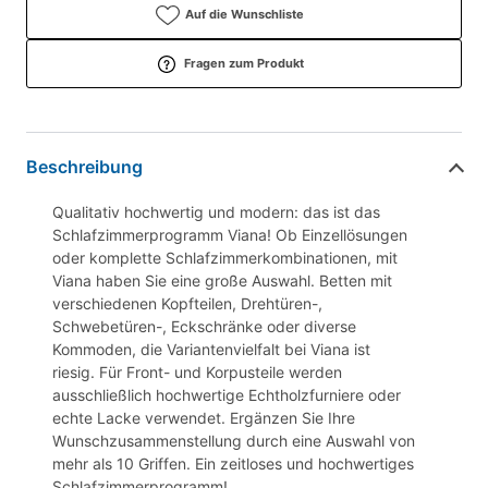
Auf die Wunschliste
Fragen zum Produkt
Beschreibung
Qualitativ hochwertig und modern: das ist das
Schlafzimmerprogramm Viana! Ob Einzellösungen
oder komplette Schlafzimmerkombinationen, mit
Viana haben Sie eine große Auswahl. Betten mit
verschiedenen Kopfteilen, Drehtüren-,
Schwebetüren-, Eckschränke oder diverse
Kommoden, die Variantenvielfalt bei Viana ist
riesig. Für Front- und Korpusteile werden
ausschließlich hochwertige Echtholzfurniere oder
echte Lacke verwendet. Ergänzen Sie Ihre
Wunschzusammenstellung durch eine Auswahl von
mehr als 10 Griffen. Ein zeitloses und hochwertiges
Schlafzimmerprogramm!