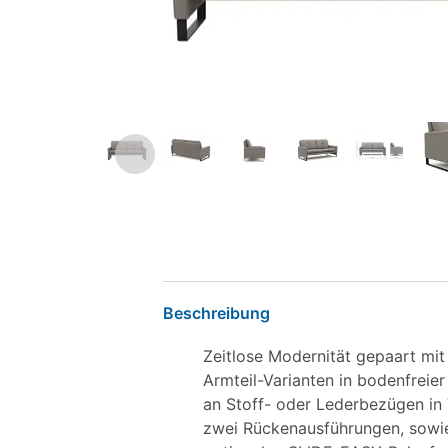
Beschreibung
Zeitlose Modernität gepaart mit
Armteil-Varianten in bodenfreier
an Stoff- oder Lederbezügen in 
zwei Rückenausführungen, sowie