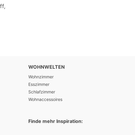
ff,
WOHNWELTEN
Wohnzimmer
Esszimmer
Schlafzimmer
Wohnaccessoires
Finde mehr Inspiration: