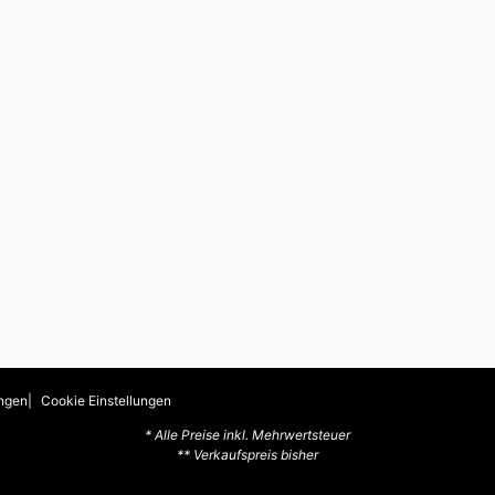
ngen
Cookie Einstellungen
* Alle Preise inkl. Mehrwertsteuer
** Verkaufspreis bisher