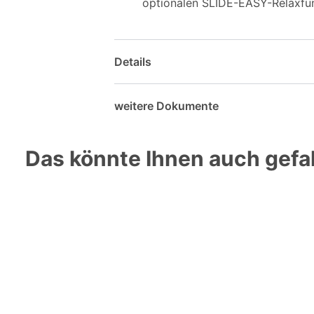
optionalen SLIDE-EASY-Relaxfunk
Details
weitere Dokumente
Das könnte Ihnen auch gefal