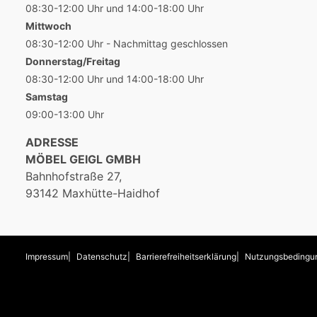
08:30-12:00 Uhr und 14:00-18:00 Uhr
Mittwoch
08:30-12:00 Uhr - Nachmittag geschlossen
Donnerstag/Freitag
08:30-12:00 Uhr und 14:00-18:00 Uhr
Samstag
09:00-13:00 Uhr
ADRESSE
MÖBEL GEIGL GMBH
Bahnhofstraße 27,
93142 Maxhütte-Haidhof
Impressum
Datenschutz
Barrierefreiheitserklärung
Nutzungsbedingu