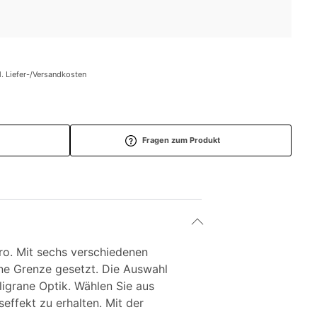
l. Liefer-/Versandkosten
Fragen zum Produkt
ro. Mit sechs verschiedenen
eine Grenze gesetzt. Die Auswahl
ligrane Optik. Wählen Sie aus
ffekt zu erhalten. Mit der