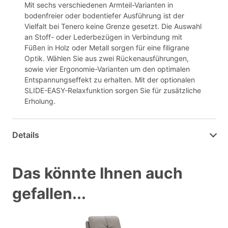
Mit sechs verschiedenen Armteil-Varianten in
bodenfreier oder bodentiefer Ausführung ist der
Vielfalt bei Tenero keine Grenze gesetzt. Die Auswahl
an Stoff- oder Lederbezügen in Verbindung mit
Füßen in Holz oder Metall sorgen für eine filigrane
Optik. Wählen Sie aus zwei Rückenausführungen,
sowie vier Ergonomie-Varianten um den optimalen
Entspannungseffekt zu erhalten. Mit der optionalen
SLIDE-EASY-Relaxfunktion sorgen Sie für zusätzliche
Erholung.
Details
Das könnte Ihnen auch
gefallen...