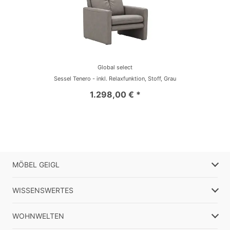
Global select
Sessel Tenero - inkl. Relaxfunktion, Stoff, Grau
1.298,00 € *
MÖBEL GEIGL
WISSENSWERTES
WOHNWELTEN