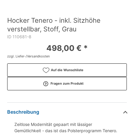
Hocker Tenero - inkl. Sitzhöhe
verstellbar, Stoff, Grau
ID 110681-8
498,00 € *
zzgl. Liefer-/Versandkosten
Auf die Wunschliste
Fragen zum Produkt
Beschreibung
Zeitlose Modernität gepaart mit lässiger
Gemütlichkeit - das ist das Polsterprogramm Tenero.