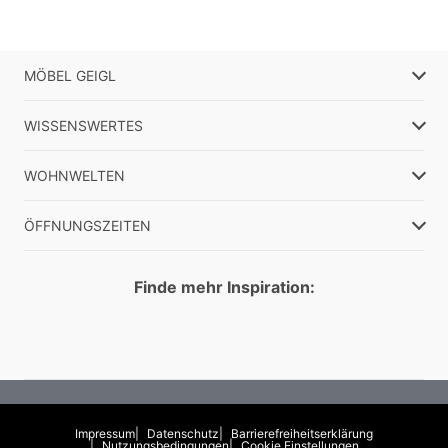
MÖBEL GEIGL
WISSENSWERTES
WOHNWELTEN
ÖFFNUNGSZEITEN
Finde mehr Inspiration:
Impressum
Datenschutz
Barrierefreiheitserklärung
Nutzungsbedingungen
Cookie Einstellungen