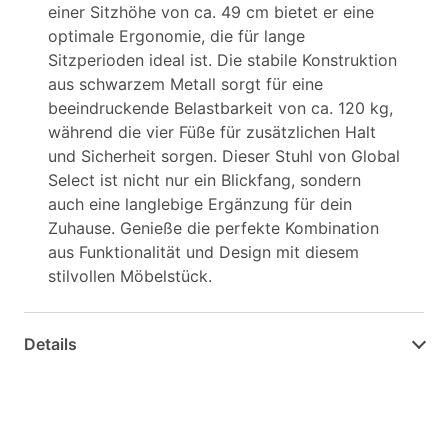
einer Sitzhöhe von ca. 49 cm bietet er eine
optimale Ergonomie, die für lange
Sitzperioden ideal ist. Die stabile Konstruktion
aus schwarzem Metall sorgt für eine
beeindruckende Belastbarkeit von ca. 120 kg,
während die vier Füße für zusätzlichen Halt
und Sicherheit sorgen. Dieser Stuhl von Global
Select ist nicht nur ein Blickfang, sondern
auch eine langlebige Ergänzung für dein
Zuhause. Genieße die perfekte Kombination
aus Funktionalität und Design mit diesem
stilvollen Möbelstück.
Details