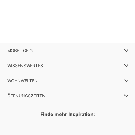
MÖBEL GEIGL
WISSENSWERTES
WOHNWELTEN
ÖFFNUNGSZEITEN
Finde mehr Inspiration: