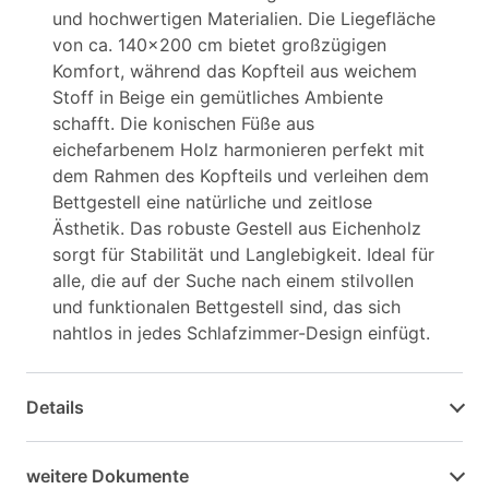
und hochwertigen Materialien. Die Liegefläche
von ca. 140x200 cm bietet großzügigen
Komfort, während das Kopfteil aus weichem
Stoff in Beige ein gemütliches Ambiente
schafft. Die konischen Füße aus
eichefarbenem Holz harmonieren perfekt mit
dem Rahmen des Kopfteils und verleihen dem
Bettgestell eine natürliche und zeitlose
Ästhetik. Das robuste Gestell aus Eichenholz
sorgt für Stabilität und Langlebigkeit. Ideal für
alle, die auf der Suche nach einem stilvollen
und funktionalen Bettgestell sind, das sich
nahtlos in jedes Schlafzimmer-Design einfügt.
Details
weitere Dokumente