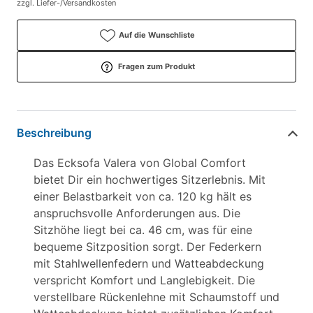
zzgl. Liefer-/Versandkosten
Auf die Wunschliste
Fragen zum Produkt
Beschreibung
Das Ecksofa Valera von Global Comfort
bietet Dir ein hochwertiges Sitzerlebnis. Mit
einer Belastbarkeit von ca. 120 kg hält es
anspruchsvolle Anforderungen aus. Die
Sitzhöhe liegt bei ca. 46 cm, was für eine
bequeme Sitzposition sorgt. Der Federkern
mit Stahlwellenfedern und Watteabdeckung
verspricht Komfort und Langlebigkeit. Die
verstellbare Rückenlehne mit Schaumstoff und