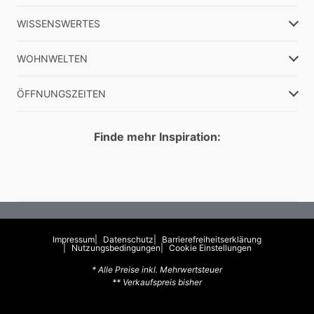
WISSENSWERTES
WOHNWELTEN
ÖFFNUNGSZEITEN
Finde mehr Inspiration:
Impressum
Datenschutz
Barrierefreiheitserklärung
Nutzungsbedingungen
Cookie Einstellungen
* Alle Preise inkl. Mehrwertsteuer
** Verkaufspreis bisher