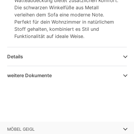
Watteabdeckung bietet zusätzlichen Komfort.
Die schwarzen Winkelfüße aus Metall
verleihen dem Sofa eine moderne Note.
Perfekt für dein Wohnzimmer in natürlichem
Stoff gehalten, kombiniert es Stil und
Funktionalität auf ideale Weise.
Details
weitere Dokumente
MÖBEL GEIGL