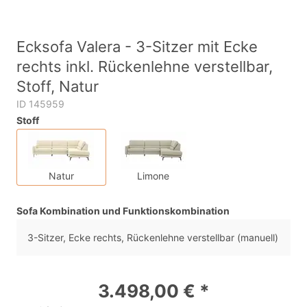
Ecksofa Valera - 3-Sitzer mit Ecke
rechts inkl. Rückenlehne verstellbar,
Stoff, Natur
ID 145959
Stoff
Natur
Limone
Sofa Kombination und Funktionskombination
3-Sitzer, Ecke rechts, Rückenlehne verstellbar (manuell)
3.498,00 € *