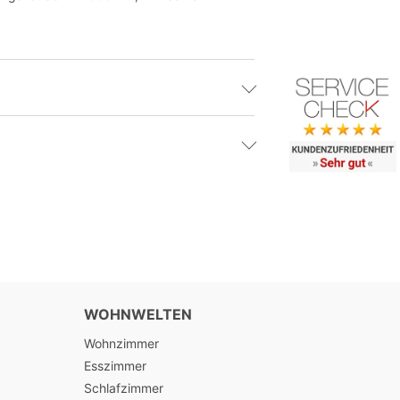
WOHNWELTEN
Wohnzimmer
Esszimmer
Schlafzimmer