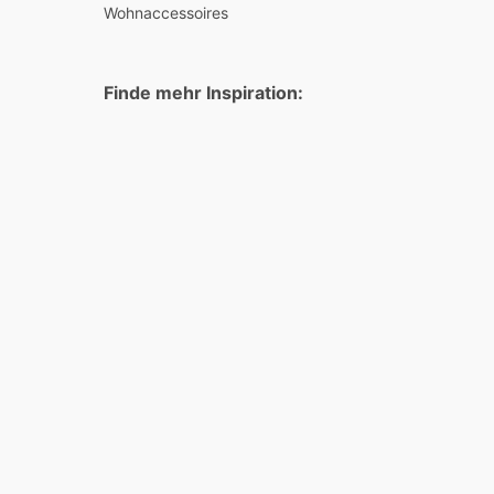
Wohnaccessoires
Finde mehr Inspiration: