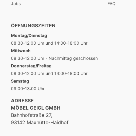
Jobs
FAQ
ÖFFNUNGSZEITEN
Montag/Dienstag
08:30-12:00 Uhr und 14:00-18:00 Uhr
Mittwoch
08:30-12:00 Uhr - Nachmittag geschlossen
Donnerstag/Freitag
08:30-12:00 Uhr und 14:00-18:00 Uhr
Samstag
09:00-13:00 Uhr
ADRESSE
MÖBEL GEIGL GMBH
Bahnhofstraße 27,
93142 Maxhütte-Haidhof