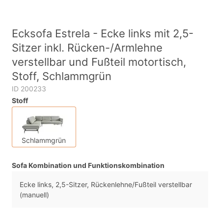
Ecksofa Estrela - Ecke links mit 2,5-
Sitzer inkl. Rücken-/Armlehne
verstellbar und Fußteil motortisch,
Stoff, Schlammgrün
ID 200233
Stoff
Schlammgrün
Sofa Kombination und Funktionskombination
Ecke links, 2,5-Sitzer, Rückenlehne/Fußteil verstellbar
(manuell)