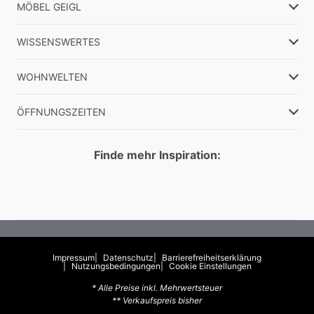
MÖBEL GEIGL
WISSENSWERTES
WOHNWELTEN
ÖFFNUNGSZEITEN
Finde mehr Inspiration:
Impressum
Datenschutz
Barrierefreiheitserklärung
Nutzungsbedingungen
Cookie Einstellungen
* Alle Preise inkl. Mehrwertsteuer
** Verkaufspreis bisher