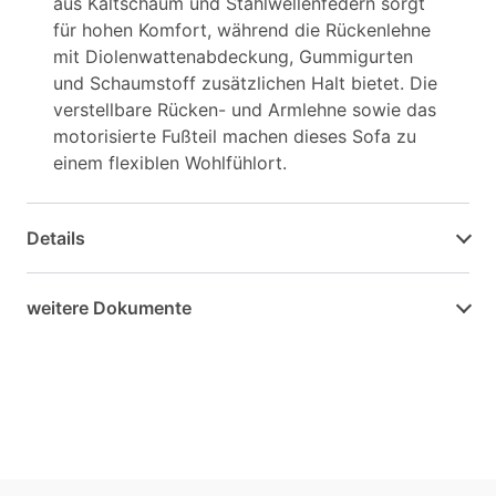
aus Kaltschaum und Stahlwellenfedern sorgt
für hohen Komfort, während die Rückenlehne
mit Diolenwattenabdeckung, Gummigurten
und Schaumstoff zusätzlichen Halt bietet. Die
verstellbare Rücken- und Armlehne sowie das
motorisierte Fußteil machen dieses Sofa zu
einem flexiblen Wohlfühlort.
Details
weitere Dokumente