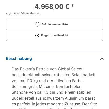
4.958,00 € *
zzgl. Liefer-/Versandkosten
Auf die Wunschliste
Fragen zum Produkt
Beschreibung
Das Ecksofa Estrela von Global Select
beeindruckt mit seiner robusten Belastbarkeit
von ca. 110 kg und der stilvollen Farbe
Schlammgrün. Mit einer komfortablen
Sitzhöhe von ca. 43 cm und einem stabilen
Bügelgestell aus schwarzem Aluminium passt
es perfekt in jedes moderne Zuhause. Der Sitz