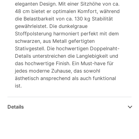
eleganten Design. Mit einer Sitzhöhe von ca.
48 cm bietet er optimalen Komfort, während
die Belastbarkeit von ca. 130 kg Stabilität
gewährleistet. Die dunkelgraue
Stoffpolsterung harmoniert perfekt mit dem
schwarzen, aus Metall gefertigten
Stativgestell. Die hochwertigen Doppelnaht-
Details unterstreichen die Langlebigkeit und
das hochwertige Finish. Ein Must-have für
jedes moderne Zuhause, das sowohl
ästhetisch ansprechend als auch funktional
ist.
Details