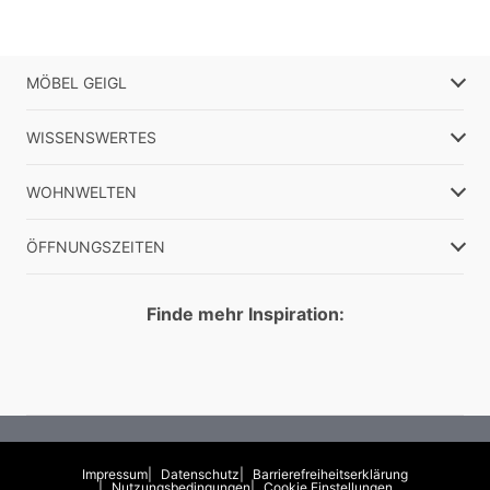
MÖBEL GEIGL
WISSENSWERTES
WOHNWELTEN
ÖFFNUNGSZEITEN
Finde mehr Inspiration:
Impressum
Datenschutz
Barrierefreiheitserklärung
Nutzungsbedingungen
Cookie Einstellungen