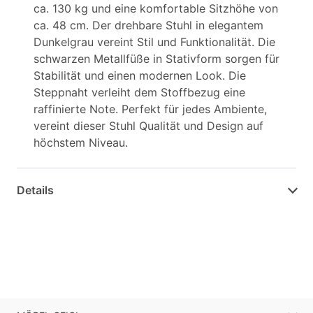
ca. 130 kg und eine komfortable Sitzhöhe von
ca. 48 cm. Der drehbare Stuhl in elegantem
Dunkelgrau vereint Stil und Funktionalität. Die
schwarzen Metallfüße in Stativform sorgen für
Stabilität und einen modernen Look. Die
Steppnaht verleiht dem Stoffbezug eine
raffinierte Note. Perfekt für jedes Ambiente,
vereint dieser Stuhl Qualität und Design auf
höchstem Niveau.
Details