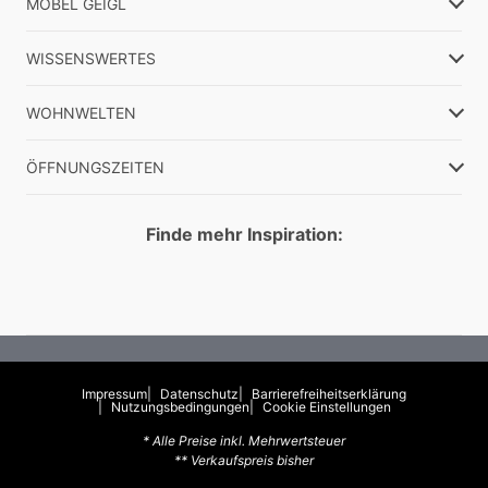
MÖBEL GEIGL
WISSENSWERTES
WOHNWELTEN
ÖFFNUNGSZEITEN
Finde mehr Inspiration:
Impressum
Datenschutz
Barrierefreiheitserklärung
Nutzungsbedingungen
Cookie Einstellungen
* Alle Preise inkl. Mehrwertsteuer
** Verkaufspreis bisher