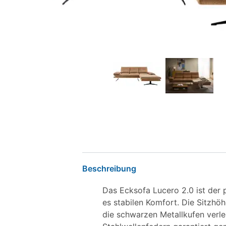
Beschreibung
Das Ecksofa Lucero 2.0 ist der 
es stabilen Komfort. Die Sitzhö
die schwarzen Metallkufen ver