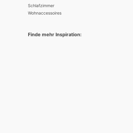
Schlafzimmer
Wohnaccessoires
Finde mehr Inspiration: