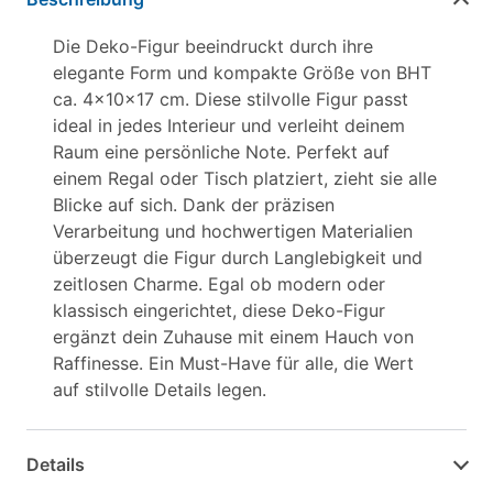
Die Deko-Figur beeindruckt durch ihre
elegante Form und kompakte Größe von BHT
ca. 4x10x17 cm. Diese stilvolle Figur passt
ideal in jedes Interieur und verleiht deinem
Raum eine persönliche Note. Perfekt auf
einem Regal oder Tisch platziert, zieht sie alle
Blicke auf sich. Dank der präzisen
Verarbeitung und hochwertigen Materialien
überzeugt die Figur durch Langlebigkeit und
zeitlosen Charme. Egal ob modern oder
klassisch eingerichtet, diese Deko-Figur
ergänzt dein Zuhause mit einem Hauch von
Raffinesse. Ein Must-Have für alle, die Wert
auf stilvolle Details legen.
Details