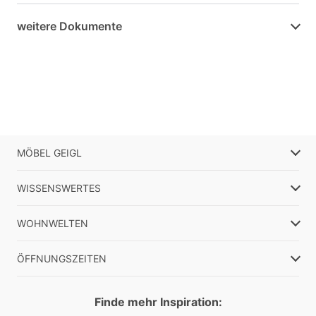
weitere Dokumente
MÖBEL GEIGL
WISSENSWERTES
WOHNWELTEN
ÖFFNUNGSZEITEN
Finde mehr Inspiration: