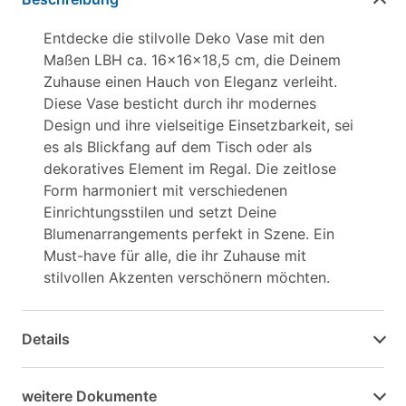
Entdecke die stilvolle Deko Vase mit den
Maßen LBH ca. 16x16x18,5 cm, die Deinem
Zuhause einen Hauch von Eleganz verleiht.
Diese Vase besticht durch ihr modernes
Design und ihre vielseitige Einsetzbarkeit, sei
es als Blickfang auf dem Tisch oder als
dekoratives Element im Regal. Die zeitlose
Form harmoniert mit verschiedenen
Einrichtungsstilen und setzt Deine
Blumenarrangements perfekt in Szene. Ein
Must-have für alle, die ihr Zuhause mit
stilvollen Akzenten verschönern möchten.
Details
weitere Dokumente