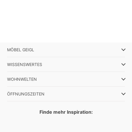
MÖBEL GEIGL
WISSENSWERTES
WOHNWELTEN
ÖFFNUNGSZEITEN
Finde mehr Inspiration: