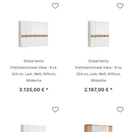
Global family
Global family
Drehtürenschrank Viana - B ca.
Drehtürenschrank Viana - B ca.
303 cm, Lack, Weiß, Riffholz,
204 cm, Lack, Weiß, Riffholz,
Wildeiche
Wildeiche
3.135,00 € *
2.187,00 € *