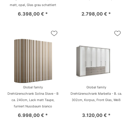
matt, opal, Glas grau schattiert
6.398,00 € *
2.798,00 € *
Global family
Global family
Drehtürenschrank Solina Stave - B
Drehtürenschrank Marbella - B. ca.
ca. 240cm, Lack matt Taupe,
302cm, Korpus, Front Glas, Weiß
furniert Nussbaum bianco
6.998,00 € *
3.120,00 € *