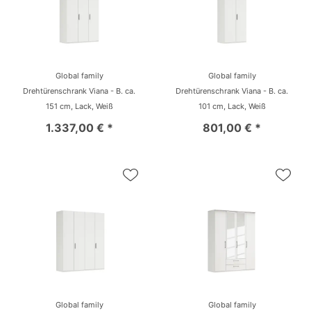
Global family
Global family
Drehtürenschrank Viana - B. ca.
Drehtürenschrank Viana - B. ca.
151 cm, Lack, Weiß
101 cm, Lack, Weiß
1.337,00 € *
801,00 € *
Global family
Global family