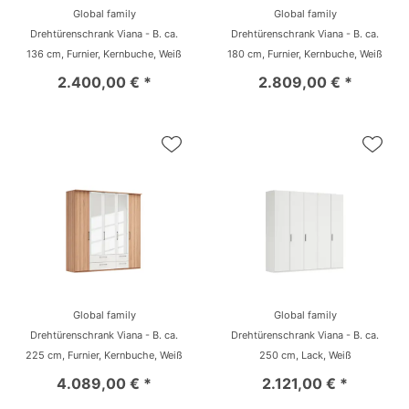
Global family
Global family
Drehtürenschrank Viana - B. ca.
Drehtürenschrank Viana - B. ca.
136 cm, Furnier, Kernbuche, Weiß
180 cm, Furnier, Kernbuche, Weiß
2.400,00 € *
2.809,00 € *
Global family
Global family
Drehtürenschrank Viana - B. ca.
Drehtürenschrank Viana - B. ca.
225 cm, Furnier, Kernbuche, Weiß
250 cm, Lack, Weiß
4.089,00 € *
2.121,00 € *