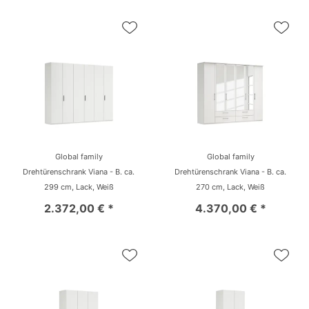
Global family
Global family
Drehtürenschrank Viana - B. ca.
Drehtürenschrank Viana - B. ca.
299 cm, Lack, Weiß
270 cm, Lack, Weiß
2.372,00 € *
4.370,00 € *