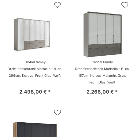
Global family
Global family
Drehtürenschrank Marbella - B. ca.
Drehtürenschrank Marbella - B. ca.
296cm, Korpus, Front Glas, Weiß
157cm, Korpus Melamin, Grau,
Front Glas, Weiß
2.498,00 € *
2.268,00 € *