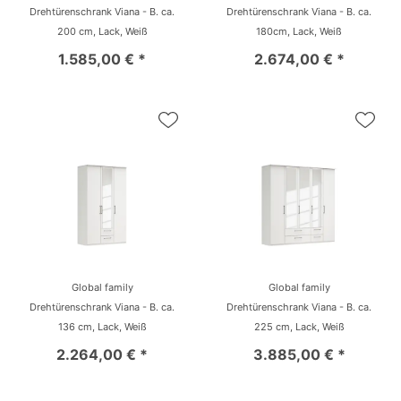
Drehtürenschrank Viana - B. ca.
Drehtürenschrank Viana - B. ca.
200 cm, Lack, Weiß
180cm, Lack, Weiß
1.585,00 € *
2.674,00 € *
Global family
Global family
Drehtürenschrank Viana - B. ca.
Drehtürenschrank Viana - B. ca.
136 cm, Lack, Weiß
225 cm, Lack, Weiß
2.264,00 € *
3.885,00 € *