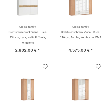
Global family
Global family
Drehtürenschrank Viana - B ca.
Drehtürenschrank Viana - B. ca.
254 cm, Lack, Weiß, Riffholz,
270 cm, Furnier, Kernbuche, Weiß
Wildeiche
2.802,00 € *
4.575,00 € *