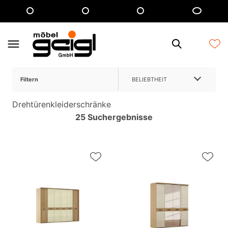
Filtern
BELIEBTHEIT
Drehtürenkleiderschränke
25 Suchergebnisse