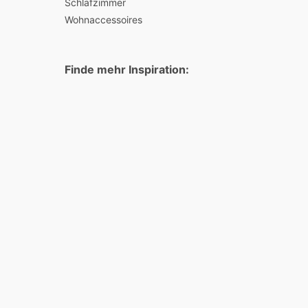
Schlafzimmer
Wohnaccessoires
Finde mehr Inspiration: