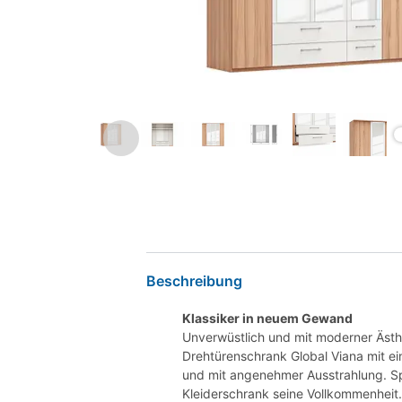
Beschreibung
Klassiker in neuem Gewand
Unverwüstlich und mit moderner Ästhe
Drehtürenschrank Global Viana mit ei
und mit angenehmer Ausstrahlung. Sp
Kleiderschrank seine Vollkommenheit