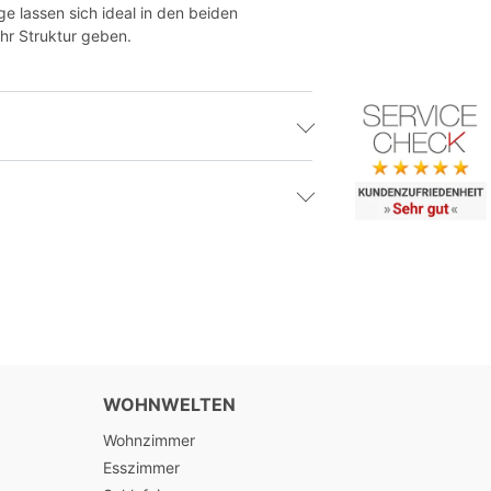
ge lassen sich ideal in den beiden
hr Struktur geben.
WOHNWELTEN
Wohnzimmer
Esszimmer