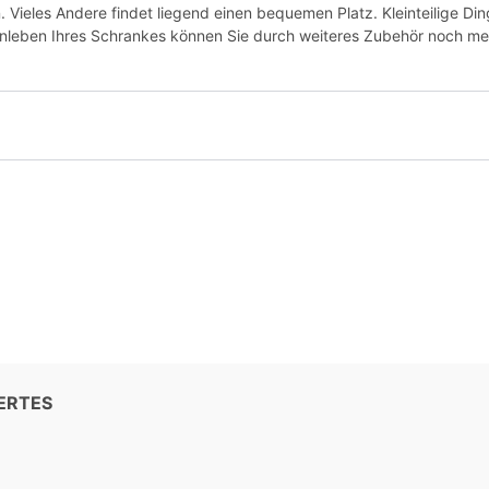
n. Vieles Andere findet liegend einen bequemen Platz. Kleinteilige Din
nleben Ihres Schrankes können Sie durch weiteres Zubehör noch me
ERTES