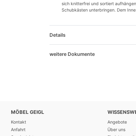
sich knitterfrei und sortiert aufhänge
Schubkästen unterbringen. Dem Inne
Details
weitere Dokumente
MÖBEL GEIGL
WISSENSW
Kontakt
Angebote
Anfahrt
Über uns