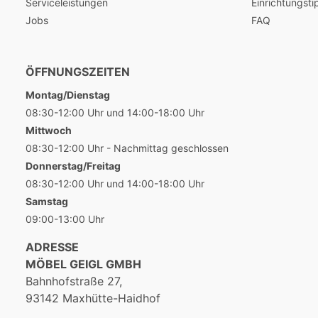
Serviceleistungen
Einrichtungsti
Jobs
FAQ
ÖFFNUNGSZEITEN
Montag/Dienstag
08:30-12:00 Uhr und 14:00-18:00 Uhr
Mittwoch
08:30-12:00 Uhr - Nachmittag geschlossen
Donnerstag/Freitag
08:30-12:00 Uhr und 14:00-18:00 Uhr
Samstag
09:00-13:00 Uhr
ADRESSE
MÖBEL GEIGL GMBH
Bahnhofstraße 27,
93142 Maxhütte-Haidhof